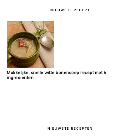
SIDEBAR
NIEUWSTE RECEPT
Makkelijke, snelle witte bonensoep recept met 5
ingrediënten
NIEUWSTE RECEPTEN