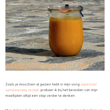
Zoals je misschien al gezien hebt in mijn vorig
supersnel
spinaziesoep recept
, probeer ik bij het bereiden van mijn
maaltijden altijd een stap verder te denken.