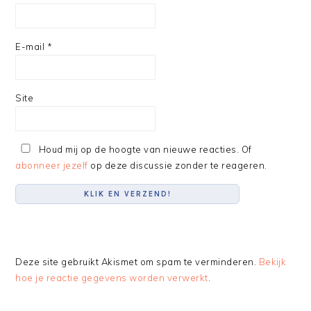
E-mail
*
Site
Houd mij op de hoogte van nieuwe reacties. Of
abonneer jezelf
op deze discussie zonder te reageren.
Deze site gebruikt Akismet om spam te verminderen.
Bekijk
hoe je reactie gegevens worden verwerkt
.
PRIMARY