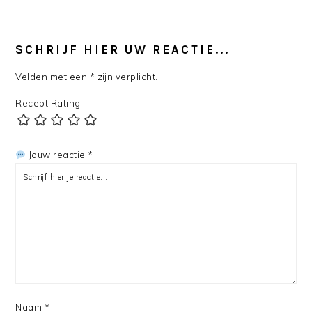
SCHRIJF HIER UW REACTIE...
Velden met een * zijn verplicht.
Recept Rating
Jouw reactie *
Naam
*