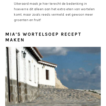
Uiteraard maak je hier terecht de bedenking in
hoeverre dit alleen aan het extra eten van wortelen
komt, maar zoals reeds vermeld: eet gewoon meer
groenten en fruit!
MIA’S WORTELSOEP RECEPT
MAKEN