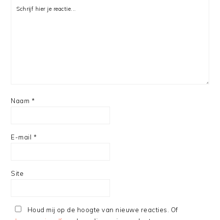
Naam
*
E-mail
*
Site
Houd mij op de hoogte van nieuwe reacties. Of