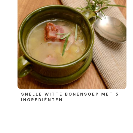
SNELLE WITTE BONENSOEP MET 5
INGREDIËNTEN