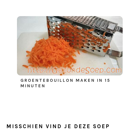
GROENTEBOUILLON MAKEN IN 15
MINUTEN
MISSCHIEN VIND JE DEZE SOEP