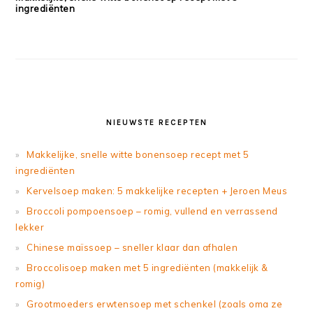
ingrediënten
NIEUWSTE RECEPTEN
Makkelijke, snelle witte bonensoep recept met 5
ingrediënten
Kervelsoep maken: 5 makkelijke recepten + Jeroen Meus
Broccoli pompoensoep – romig, vullend en verrassend
lekker
Chinese maïssoep – sneller klaar dan afhalen
Broccolisoep maken met 5 ingrediënten (makkelijk &
romig)
Grootmoeders erwtensoep met schenkel (zoals oma ze