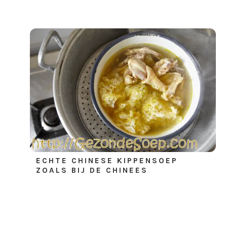
ECHTE CHINESE KIPPENSOEP
ZOALS BIJ DE CHINEES