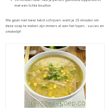
met een lichte bouillon.
We gaan niet meer tekst schrijven, want je 15 minuten om
deze soep te maken zijn immers al aan het lopen… succes en
smakelijk!