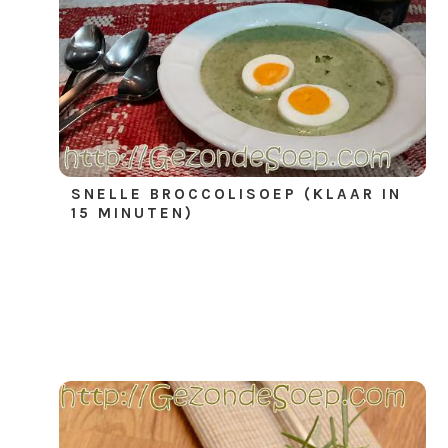
SNELLE BROCCOLISOEP (KLAAR IN
15 MINUTEN)