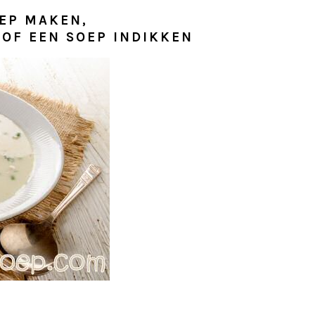
EP MAKEN,
OF EEN SOEP INDIKKEN