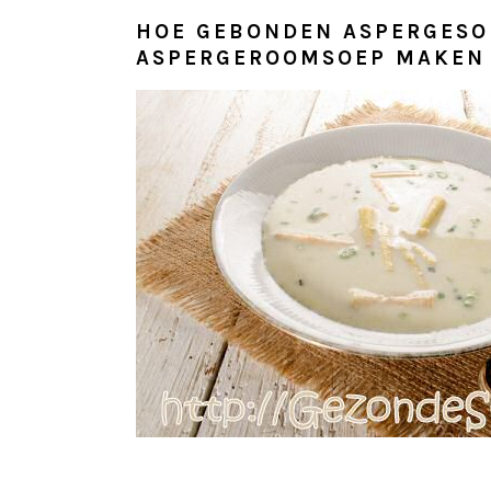
HOE GEBONDEN ASPERGESO
ASPERGEROOMSOEP MAKEN 